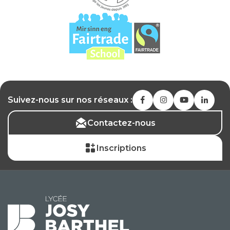
Suivez-nous sur nos réseaux :
Contactez-nous
Inscriptions