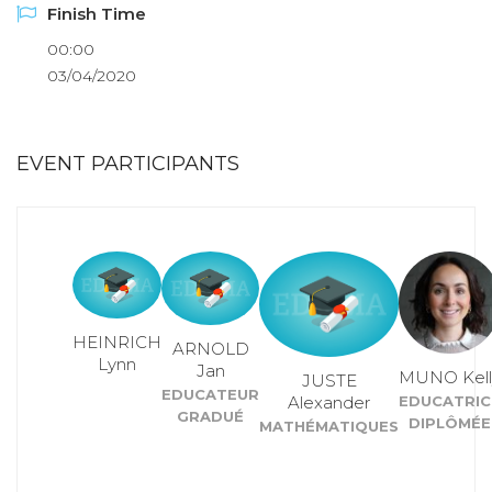
Finish Time
00:00
03/04/2020
EVENT PARTICIPANTS
HEINRICH
ARNOLD
Lynn
Jan
MUNO Kell
JUSTE
EDUCATEUR
Alexander
EDUCATRIC
GRADUÉ
DIPLÔMÉE
MATHÉMATIQUES