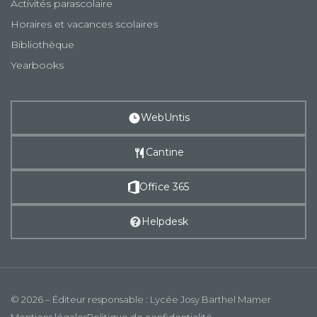
Activités parascolaire
Horaires et vacances scolaires
Bibliothèque
Yearbooks
WebUntis
Cantine
Office 365
Helpdesk
© 2026 – Éditeur responsable : Lycée Josy Barthel Mamer