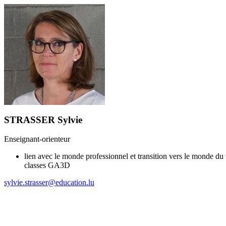
STRASSER Sylvie
Enseignant-orienteur
lien avec le monde professionnel et transition vers le monde du
classes GA3D
sylvie.strasser@education.lu