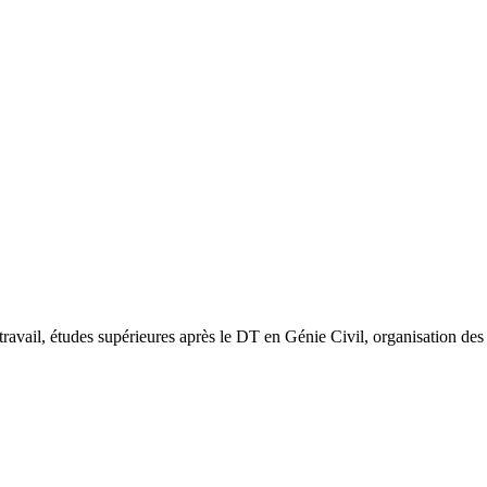
 travail, études supérieures après le DT en Génie Civil, organisation d