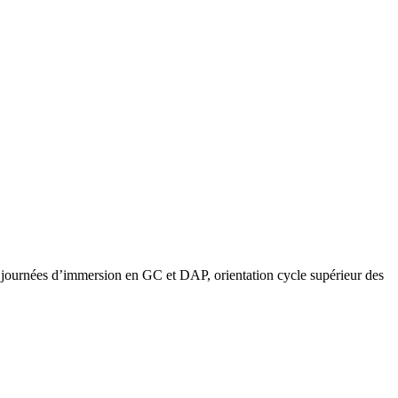
es journées d’immersion en GC et DAP, orientation cycle supérieur des