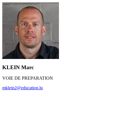
KLEIN Marc
VOIE DE PREPARATION
mklein2@education.lu