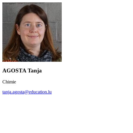
AGOSTA Tanja
Chimie
tanja.agosta@education.lu