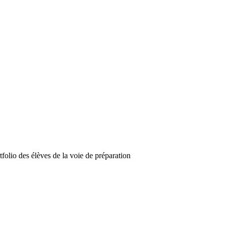
tfolio des élèves de la voie de préparation