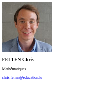
FELTEN Chris
Mathématiques
chris.felten@education.lu