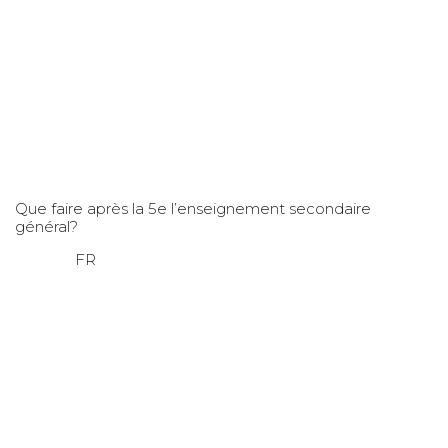
Que faire après la 5e l’enseignement secondaire
général?
FR