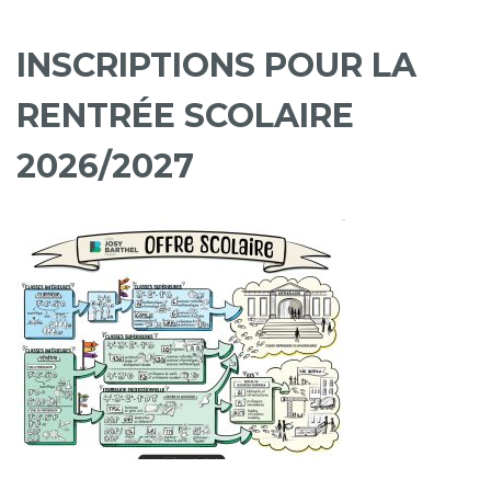
INSCRIPTIONS POUR LA
RENTRÉE SCOLAIRE
2026/2027