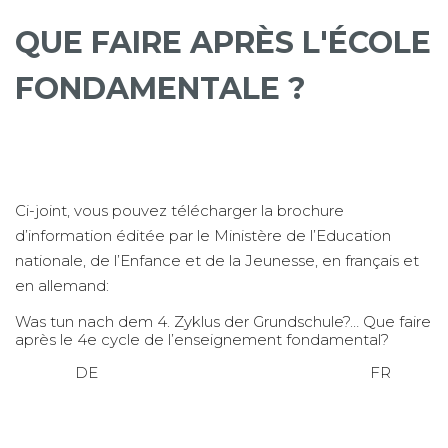
QUE FAIRE APRÈS L'ÉCOLE
FONDAMENTALE ?
Ci-joint, vous pouvez télécharger la brochure
d’information éditée par le Ministère de l’Education
nationale, de l’Enfance et de la Jeunesse, en français et
en allemand:
Was tun nach dem 4. Zyklus der Grundschule?… Que faire
après le 4e cycle de l’enseignement fondamental?
DE FR