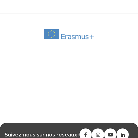
Suivez-nous sur nos réseaux :