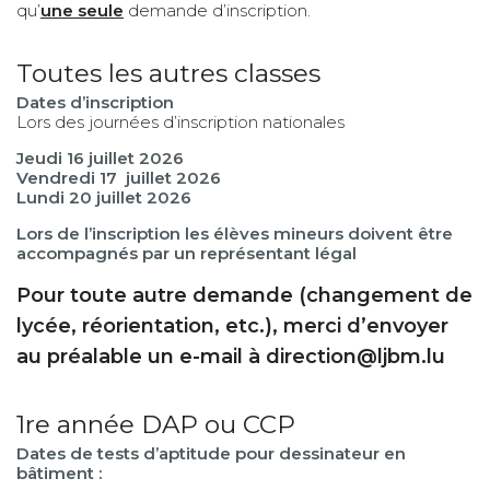
qu’
une seule
demande d’inscription.
Toutes les autres classes
Dates d’inscription
Lors des journées d’inscription nationales
Jeudi 16 juillet 2026
Vendredi 17
juillet 2026
Lundi 20 juillet 2026
Lors de l’inscription les élèves mineurs doivent être
accompagnés par un représentant légal
Pour toute autre demande (changement de
lycée, réorientation, etc.), merci d’envoyer
au préalable un e-mail à
direction@ljbm.lu
1re année DAP ou CCP
Dates de tests d’aptitude pour dessinateur en
bâtiment
: