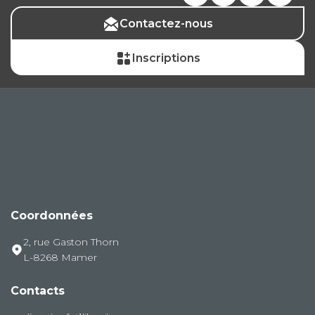
Contactez-nous
Inscriptions
Coordonnées
2, rue Gaston Thorn
L-8268 Mamer
Contacts