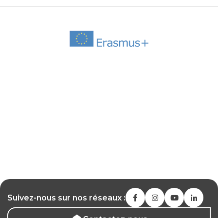
Suivez-nous sur nos réseaux :