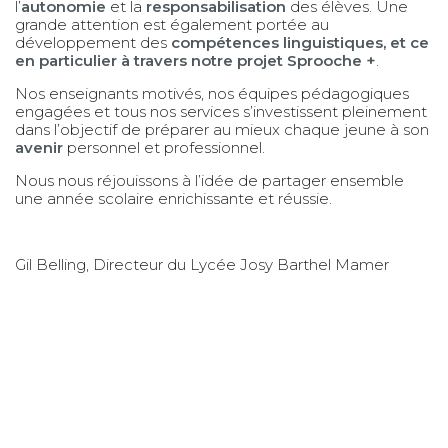
l’
autonomie
et la
responsabilisation
des élèves. Une
grande attention est également portée au
développement des
compétences linguistiques, et ce
en particulier à travers notre projet Sprooche +
.
Nos enseignants motivés, nos équipes pédagogiques
engagées et tous nos services s’investissent pleinement
dans l’objectif de préparer au mieux chaque jeune à son
avenir
personnel et professionnel.
Nous nous réjouissons à l’idée de partager ensemble
une année scolaire enrichissante et réussie.
Gil Belling, Directeur du Lycée Josy Barthel Mamer