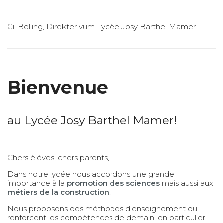
Gil Belling, Direkter vum Lycée Josy Barthel Mamer
Bienvenue
au Lycée Josy Barthel Mamer!
Chers élèves, chers parents,
Dans notre lycée nous accordons une grande
importance à la
promotion des sciences
mais aussi aux
métiers de la construction
.
Nous proposons des méthodes d’enseignement qui
renforcent les compétences de demain, en particulier