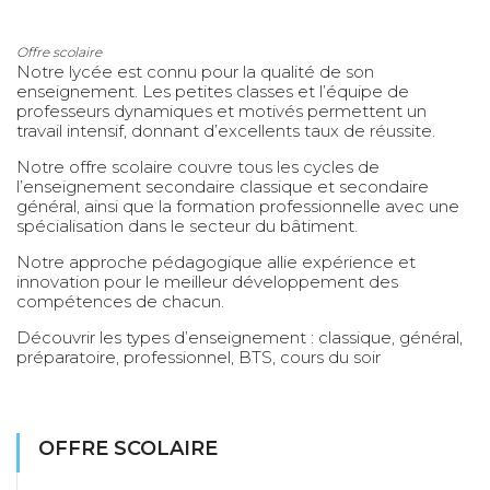
Offre scolaire
Notre lycée est connu pour la qualité de son
enseignement. Les petites classes et l’équipe de
professeurs dynamiques et motivés permettent un
travail intensif, donnant d’excellents taux de réussite.
Notre offre scolaire couvre tous les cycles de
l’enseignement secondaire classique et secondaire
général, ainsi que la formation professionnelle avec une
spécialisation dans le secteur du bâtiment.
Notre approche pédagogique allie expérience et
innovation pour le meilleur développement des
compétences de chacun.
Découvrir les types d’enseignement :
classique
,
général
,
préparatoire
,
professionnel
,
BTS,
cours du soir
OFFRE SCOLAIRE