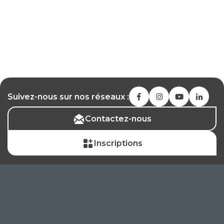
Suivez-nous sur nos réseaux :
Contactez-nous
Inscriptions