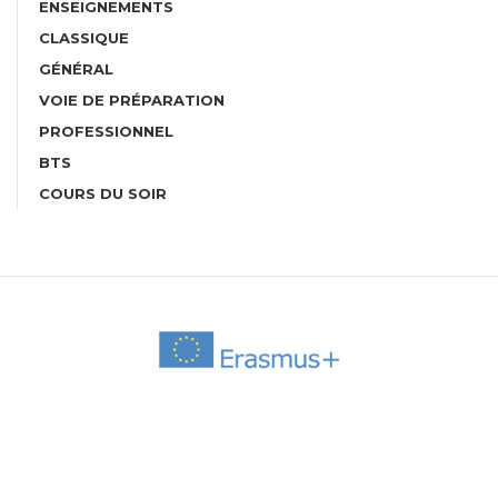
ENSEIGNEMENTS
CLASSIQUE
GÉNÉRAL
VOIE DE PRÉPARATION
PROFESSIONNEL
BTS
COURS DU SOIR