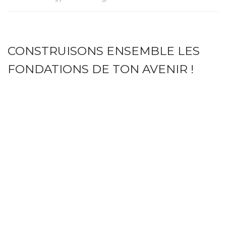
CONSTRUISONS ENSEMBLE LES
FONDATIONS DE TON AVENIR !