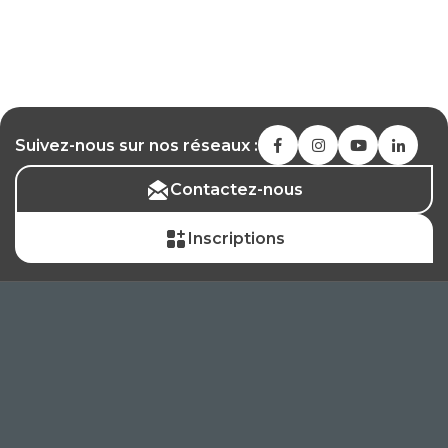
Suivez-nous sur nos réseaux :
Contactez-nous
Inscriptions