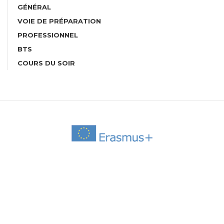
GÉNÉRAL
VOIE DE PRÉPARATION
PROFESSIONNEL
BTS
COURS DU SOIR