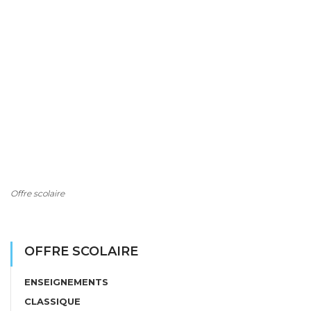
Offre scolaire
OFFRE SCOLAIRE
ENSEIGNEMENTS
CLASSIQUE