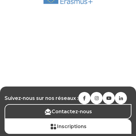
Suivez-nous sur nos réseaux :
Contactez-nous
Inscriptions