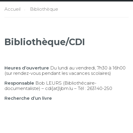
Accueil
Bibliothèque
Bibliothèque/CDI
Heures d’ouverture
Du lundi au vendredi, 7h30 à 16h00
(sur rendez-vous pendant les vacances scolaires)
Responsable
Bob LEURS (Bibliothécaire-
documentaliste) –
cdi[at]ljbm.lu
– Tél : 263140-250
Recherche d’un livre