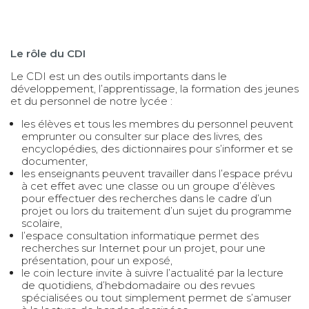
Le rôle du CDI
Le CDI est un des outils importants dans le
développement, l’apprentissage, la formation des jeunes
et du personnel de notre lycée :
les élèves et tous les membres du personnel peuvent
emprunter ou consulter sur place des livres, des
encyclopédies, des dictionnaires pour s’informer et se
documenter,
les enseignants peuvent travailler dans l’espace prévu
à cet effet avec une classe ou un groupe d’élèves
pour effectuer des recherches dans le cadre d’un
projet ou lors du traitement d’un sujet du programme
scolaire,
l’espace consultation informatique permet des
recherches sur Internet pour un projet, pour une
présentation, pour un exposé,
le coin lecture invite à suivre l’actualité par la lecture
de quotidiens, d’hebdomadaire ou des revues
spécialisées ou tout simplement permet de s’amuser