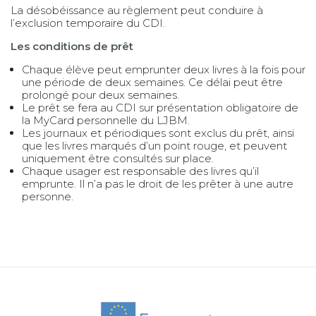
La désobéissance au règlement peut conduire à
l’exclusion temporaire du CDI.
Les conditions de prêt
Chaque élève peut emprunter deux livres à la fois pour
une période de deux semaines. Ce délai peut être
prolongé pour deux semaines.
Le prêt se fera au CDI sur présentation obligatoire de
la MyCard personnelle du LJBM.
Les journaux et périodiques sont exclus du prêt, ainsi
que les livres marqués d’un point rouge, et peuvent
uniquement être consultés sur place.
Chaque usager est responsable des livres qu’il
emprunte. Il n’a pas le droit de les prêter à une autre
personne.