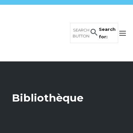
Search
SEARCH
BUTTON
for:
Bibliothèque