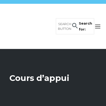
Search
SEARCH
BUTTON
for:
Cours d’appui