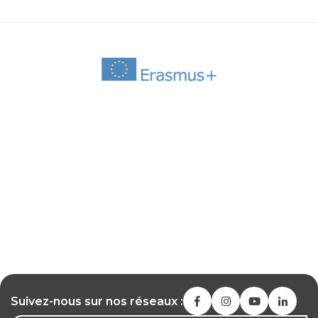
Suivez-nous sur nos réseaux :