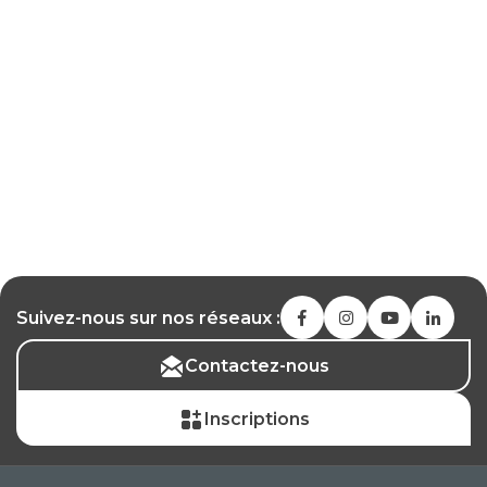
Suivez-nous sur nos réseaux :
Contactez-nous
Inscriptions