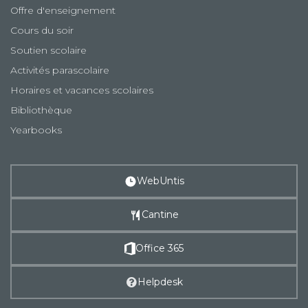
Offre d'enseignement
Cours du soir
Soutien scolaire
Activités parascolaire
Horaires et vacances scolaires
Bibliothèque
Yearbooks
WebUntis
Cantine
Office 365
Helpdesk