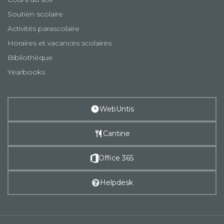
Soutien scolaire
Activités parascolaire
Horaires et vacances scolaires
Bibliothèque
Yearbooks
WebUntis
Cantine
Office 365
Helpdesk