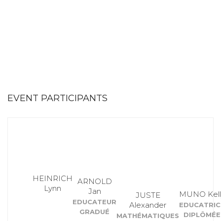
EVENT PARTICIPANTS
HEINRICH
ARNOLD
Lynn
Jan
MUNO Kell
JUSTE
EDUCATEUR
Alexander
EDUCATRIC
GRADUÉ
DIPLÔMÉE
MATHÉMATIQUES