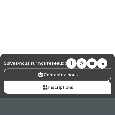
Suivez-nous sur nos réseaux :
Contactez-nous
Inscriptions