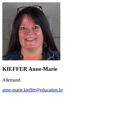
KIEFFER Anne-Marie
Allemand
anne-marie.kieffer@education.lu