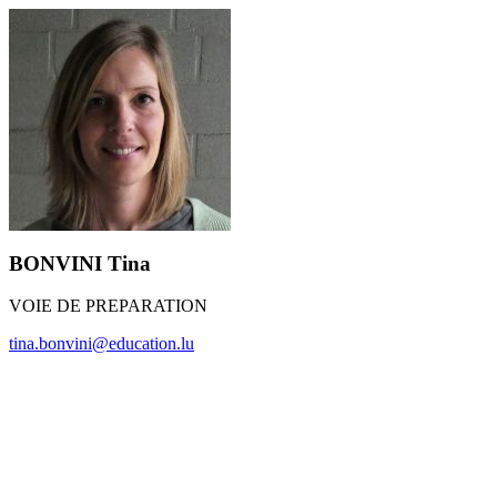
BONVINI Tina
VOIE DE PREPARATION
tina.bonvini@education.lu