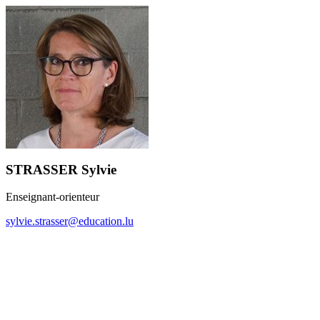
STRASSER Sylvie
Enseignant-orienteur
sylvie.strasser@education.lu