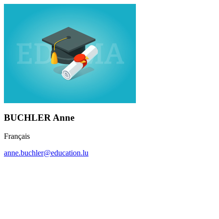
BUCHLER Anne
Français
anne.buchler@education.lu