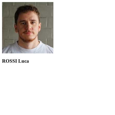
ROSSI Luca