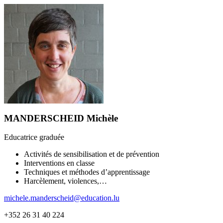
MANDERSCHEID Michèle
Educatrice graduée
Activités de sensibilisation et de prévention
Interventions en classe
Techniques et méthodes d’apprentissage
Harcèlement, violences,…
michele.manderscheid@education.lu
+352 26 31 40 224