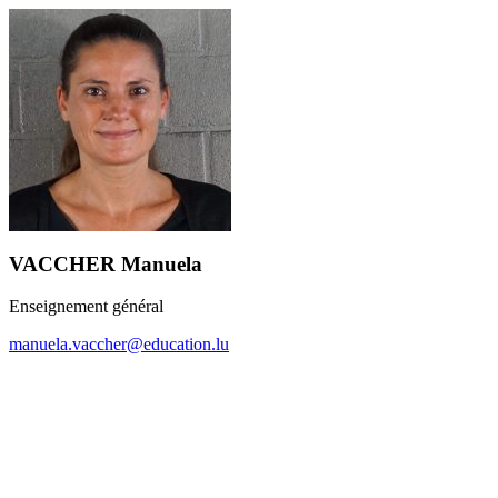
VACCHER Manuela
Enseignement général
manuela.vaccher@education.lu