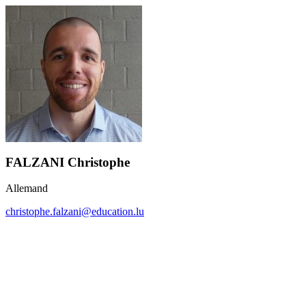
FALZANI Christophe
Allemand
christophe.falzani@education.lu