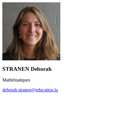
STRANEN Deborah
Mathématiques
deborah.stranen@education.lu