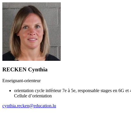
RECKEN Cynthia
Enseignant-orienteur
orientation cycle inférieur 7e à 5e, responsable stages en 6G et
Cellule d’orientation
cynthia.recken@education.lu