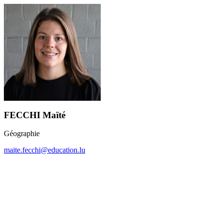
FECCHI Maïté
Géographie
maite.fecchi@education.lu