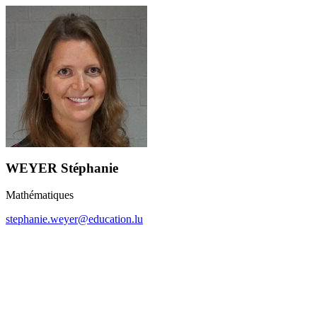
WEYER Stéphanie
Mathématiques
stephanie.weyer@education.lu