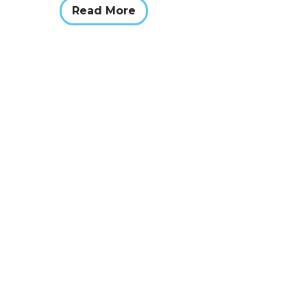
Read More