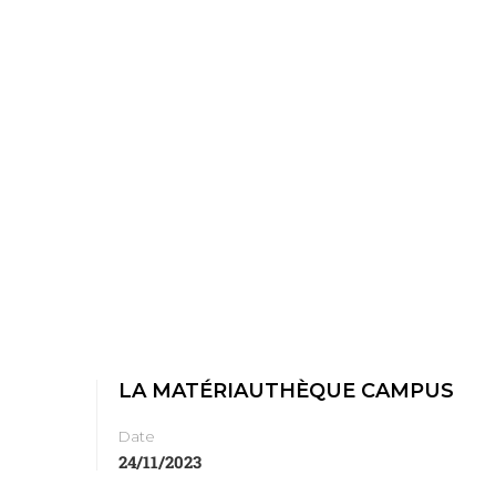
LA MATÉRIAUTHÈQUE CAMPUS
Date
24/11/2023