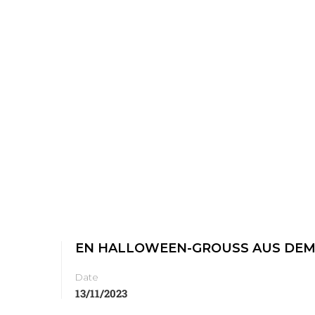
EN HALLOWEEN-GROUSS AUS DEM
Date
13/11/2023