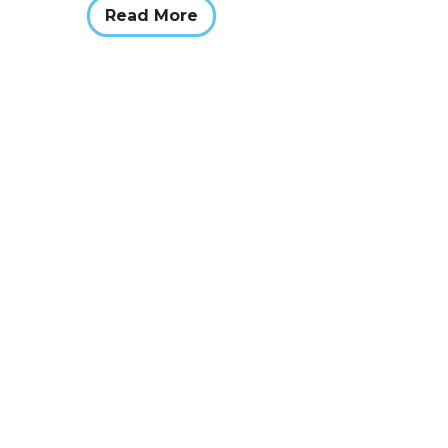
Read More