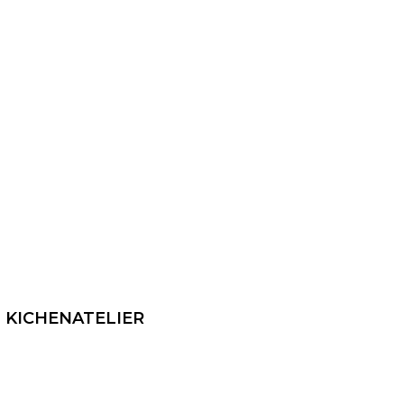
 KICHENATELIER