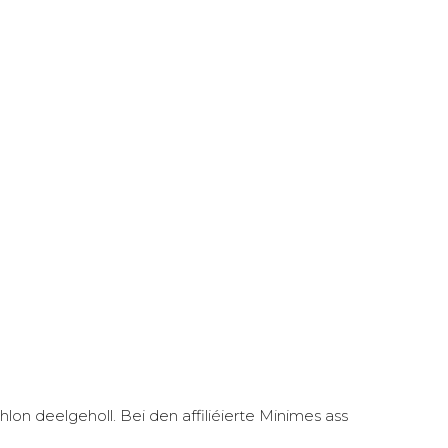
on deelgeholl. Bei den affiliéierte Minimes ass