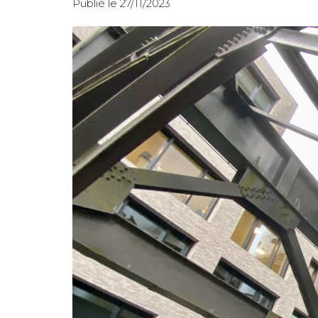
Publié le 27/11/2023