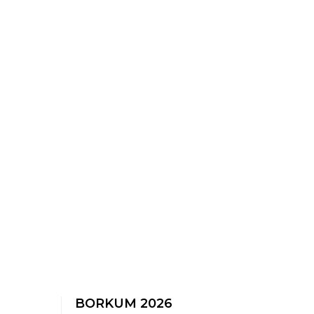
BORKUM 2026