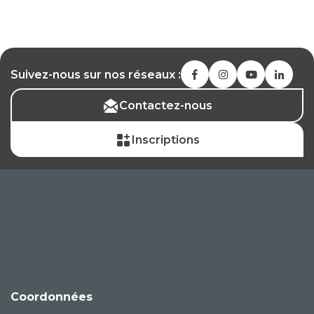
Suivez-nous sur nos réseaux :
Contactez-nous
Inscriptions
Coordonnées