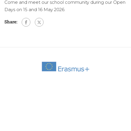
Come and meet our school community during our Open
Days on 15 and 16 May 2026.
Share: