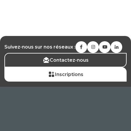
Suivez-nous sur nos réseaux :
Contactez-nous
Inscriptions