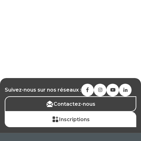
Suivez-nous sur nos réseaux :
Contactez-nous
Inscriptions