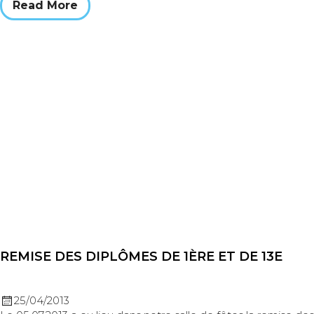
Read More
REMISE DES DIPLÔMES DE 1ÈRE ET DE 13E
25/04/2013