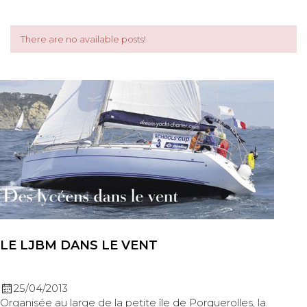
There are no available posts!
LE LJBM DANS LE VENT
25/04/2013
Organisée au large de la petite île de Porquerolles, la