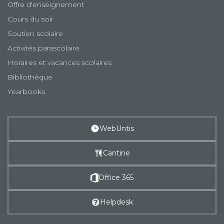
Offre d'enseignement
Cours du soir
Soutien scolaire
Activités parascolaire
Horaires et vacances scolaires
Bibliothèque
Yearbooks
WebUntis
Cantine
Office 365
Helpdesk