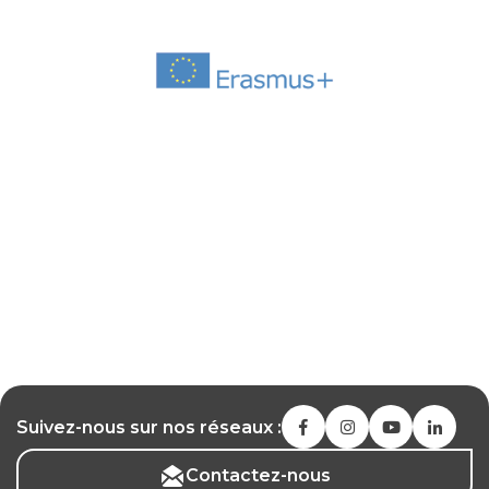
Suivez-nous sur nos réseaux :
Contactez-nous