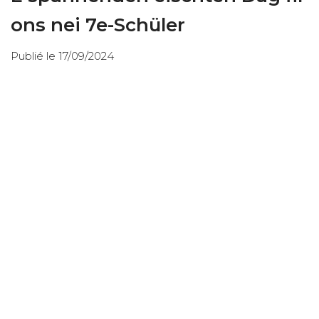
ons nei 7e-Schüler
Publié le 17/09/2024