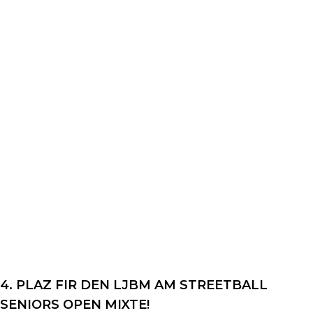
4. PLAZ FIR DEN LJBM AM STREETBALL
SENIORS OPEN MIXTE!