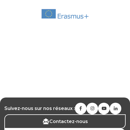
Suivez-nous sur nos réseaux :
Contactez-nous