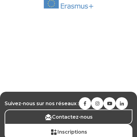
Suivez-nous sur nos réseaux :
Contactez-nous
Inscriptions