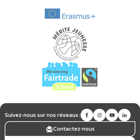
Suivez-nous sur nos réseaux :
Contactez-nous