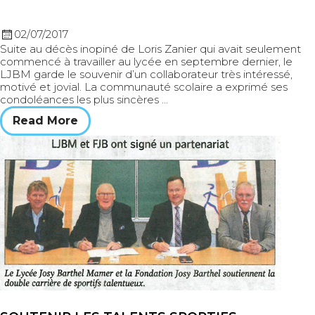
02/07/2017
Suite au décès inopiné de Loris Zanier qui avait seulement
commencé à travailler au lycée en septembre dernier, le
LJBM garde le souvenir d’un collaborateur très intéressé,
motivé et jovial. La communauté scolaire a exprimé ses
condoléances les plus sincères …
Read More