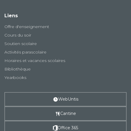
Liens
Offre d'enseignement
Cours du soir
Soutien scolaire
Activités parascolaire
Horaires et vacances scolaires
Bibliothèque
Yearbooks
WebUntis
Cantine
Office 365