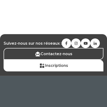
Suivez-nous sur nos réseaux :
Contactez-nous
Inscriptions