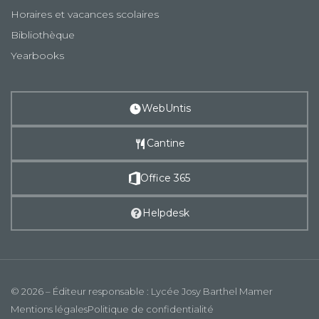
Horaires et vacances scolaires
Bibliothèque
Yearbooks
WebUntis
Cantine
Office 365
Helpdesk
© 2026 – Éditeur responsable : Lycée Josy Barthel Mamer
Mentions légales
Politique de confidentialité