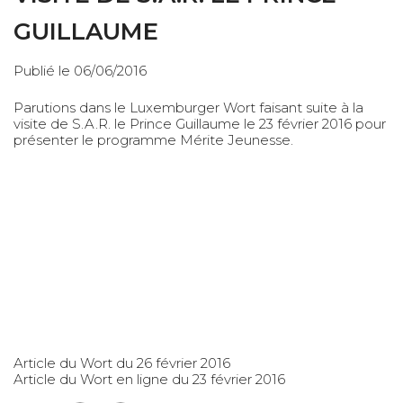
GUILLAUME
Publié le 06/06/2016
Parutions dans le Luxemburger Wort faisant suite à la
visite de S.A.R. le Prince Guillaume le 23 février 2016 pour
présenter le programme
Mérite Jeunesse
.
Article du Wort du 26 février 2016
Article du Wort en ligne du 23 février 2016