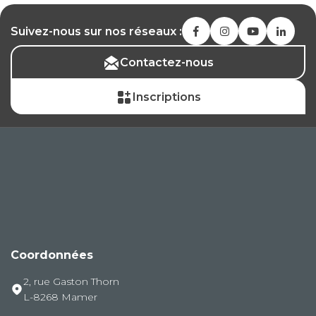
Suivez-nous sur nos réseaux :
Contactez-nous
Inscriptions
Coordonnées
2, rue Gaston Thorn
L-8268 Mamer