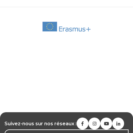
Suivez-nous sur nos réseaux :