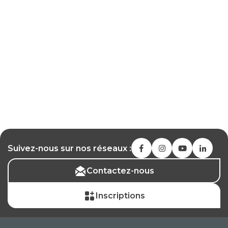
Suivez-nous sur nos réseaux :
Contactez-nous
Inscriptions