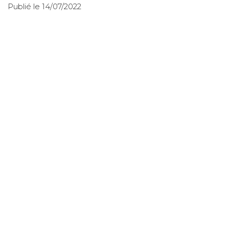
Publié le 14/07/2022