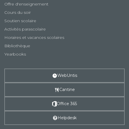
Offre d'enseignement
Cours du soir
Soutien scolaire
Activités parascolaire
Horaires et vacances scolaires
Bibliothèque
Yearbooks
WebUntis
Cantine
Office 365
Helpdesk