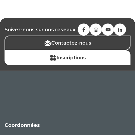
Suivez-nous sur nos réseaux :
Contactez-nous
Inscriptions
Coordonnées