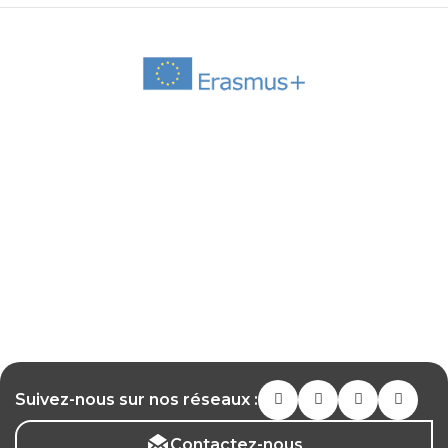
Suivez-nous sur nos réseaux :
Contactez-nous