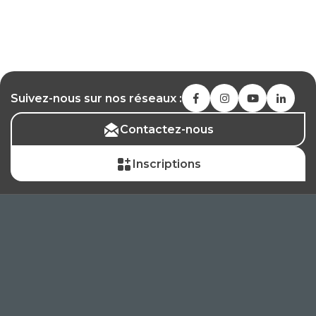
Suivez-nous sur nos réseaux :
Contactez-nous
Inscriptions