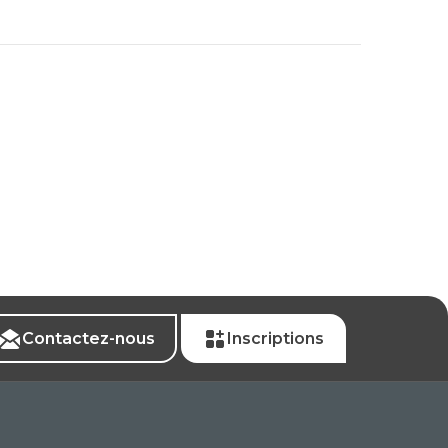
Contactez-nous
Inscriptions