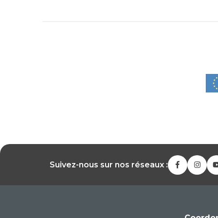
Suivez-nous sur nos réseaux :
Coordo