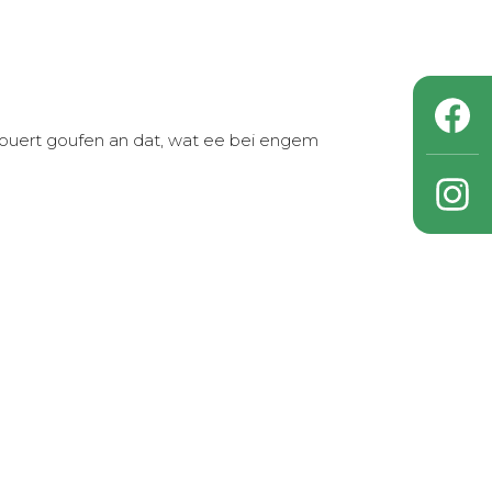
ouert goufen an dat, wat ee bei engem