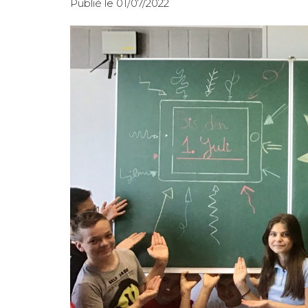
Publié le 01/07/2022