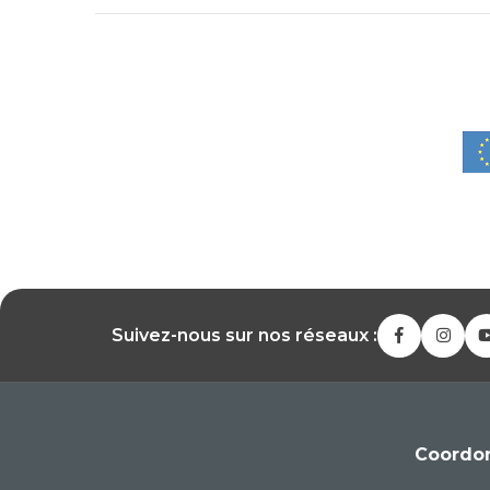
Suivez-nous sur nos réseaux :
Coordo