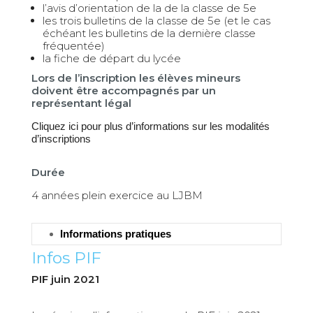
l’avis d’orientation de la de la classe de 5e
les trois bulletins de la classe de 5e (et le cas
échéant les bulletins de la dernière classe
fréquentée)
la fiche de départ du lycée
Lors de l’inscription les élèves mineurs
doivent être accompagnés par un
représentant légal
Cliquez ici pour plus d’informations sur les modalités
d’inscriptions
Durée
4 années plein exercice au LJBM
Informations pratiques
Infos PIF
PIF juin 2021