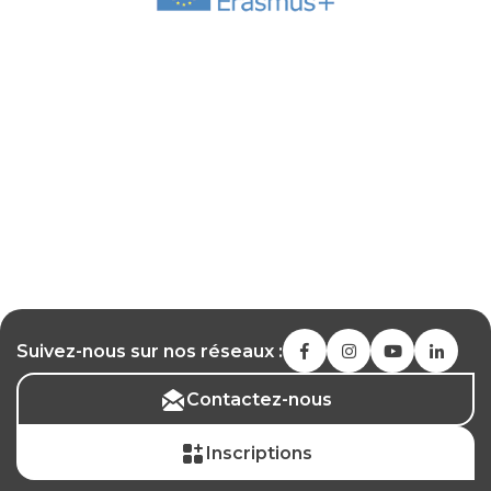
Suivez-nous sur nos réseaux :
Contactez-nous
Inscriptions