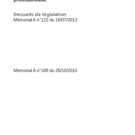
Recueils de législation
Mémorial A n°122 du 16/07/2013
Mémorial A n°189 du 26/10/2010