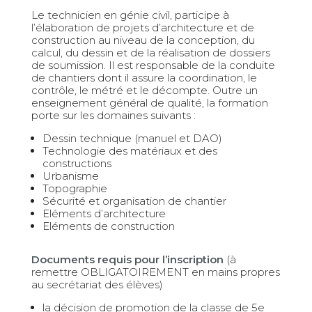
Le technicien en génie civil, participe à
l’élaboration de projets d’architecture et de
construction au niveau de la conception, du
calcul, du dessin et de la réalisation de dossiers
de soumission. Il est responsable de la conduite
de chantiers dont il assure la coordination, le
contrôle, le métré et le décompte. Outre un
enseignement général de qualité, la formation
porte sur les domaines suivants :
Dessin technique (manuel et DAO)
Technologie des matériaux et des
constructions
Urbanisme
Topographie
Sécurité et organisation de chantier
Eléments d’architecture
Eléments de construction
Documents requis pour l’inscription
(à
remettre OBLIGATOIREMENT en mains propres
au secrétariat des élèves)
la décision de promotion de la classe de 5e