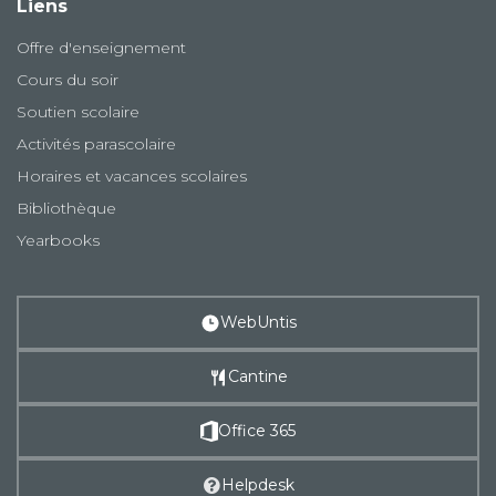
Liens
Offre d'enseignement
Cours du soir
Soutien scolaire
Activités parascolaire
Horaires et vacances scolaires
Bibliothèque
Yearbooks
WebUntis
Cantine
Office 365
Helpdesk