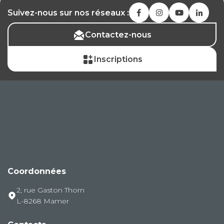
Suivez-nous sur nos réseaux :
Contactez-nous
Inscriptions
Coordonnées
2, rue Gaston Thorn
L-8268 Mamer