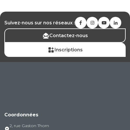
Suivez-nous sur nos réseaux :
Contactez-nous
Inscriptions
Coordonnées
2, rue Gaston Thorn